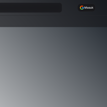
Masuk