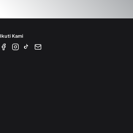
Ikuti Kami