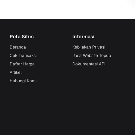
Peta Situs
Informasi
Beranda
Kebijakan Privasi
Cek Transaksi
Jasa Website Topup
Daftar Harga
Dokumentasi API
Artikel
Hubungi Kami